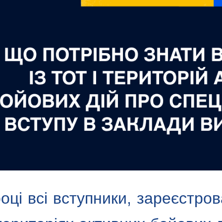
оці всі вступники, зареєстро